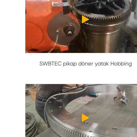
SWBTEC pikap döner yatak Hobbing