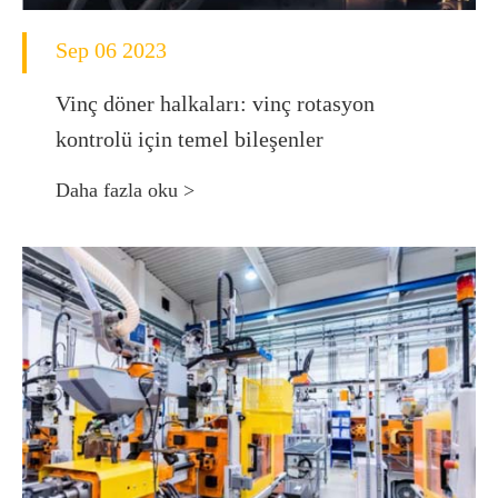
Sep 06 2023
Vinç döner halkaları: vinç rotasyon
kontrolü için temel bileşenler
Daha fazla oku >