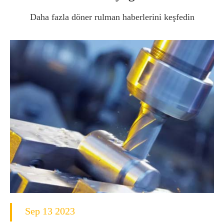
Daha fazla döner rulman haberlerini keşfedin
Sep 13 2023