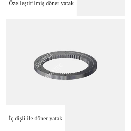
Özelleştirilmiş döner yatak
İç dişli ile döner yatak