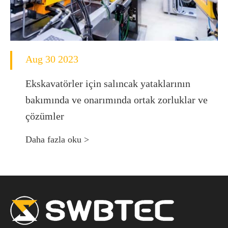
Aug 30 2023
Ekskavatörler için salıncak yataklarının
bakımında ve onarımında ortak zorluklar ve
çözümler
Daha fazla oku >