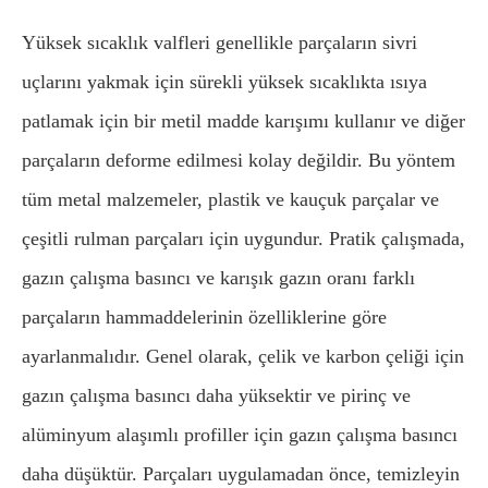
Yüksek sıcaklık valfleri genellikle parçaların sivri
uçlarını yakmak için sürekli yüksek sıcaklıkta ısıya
patlamak için bir metil madde karışımı kullanır ve diğer
parçaların deforme edilmesi kolay değildir. Bu yöntem
tüm metal malzemeler, plastik ve kauçuk parçalar ve
çeşitli rulman parçaları için uygundur. Pratik çalışmada,
gazın çalışma basıncı ve karışık gazın oranı farklı
parçaların hammaddelerinin özelliklerine göre
ayarlanmalıdır. Genel olarak, çelik ve karbon çeliği için
gazın çalışma basıncı daha yüksektir ve pirinç ve
alüminyum alaşımlı profiller için gazın çalışma basıncı
daha düşüktür. Parçaları uygulamadan önce, temizleyin