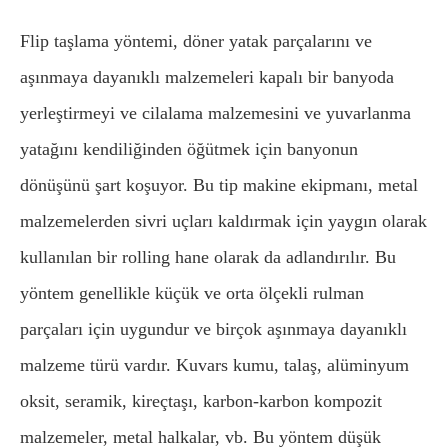
Flip taşlama yöntemi, döner yatak parçalarını ve
aşınmaya dayanıklı malzemeleri kapalı bir banyoda
yerleştirmeyi ve cilalama malzemesini ve yuvarlanma
yatağını kendiliğinden öğütmek için banyonun
dönüşünü şart koşuyor. Bu tip makine ekipmanı, metal
malzemelerden sivri uçları kaldırmak için yaygın olarak
kullanılan bir rolling hane olarak da adlandırılır. Bu
yöntem genellikle küçük ve orta ölçekli rulman
parçaları için uygundur ve birçok aşınmaya dayanıklı
malzeme türü vardır. Kuvars kumu, talaş, alüminyum
oksit, seramik, kireçtaşı, karbon-karbon kompozit
malzemeler, metal halkalar, vb. Bu yöntem düşük