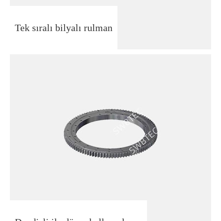
Tek sıralı bilyalı rulman