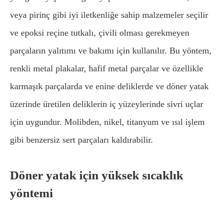
veya pirinç gibi iyi iletkenliğe sahip malzemeler seçilir
ve epoksi reçine tutkalı, çivili olması gerekmeyen
parçaların yalıtımı ve bakımı için kullanılır. Bu yöntem,
renkli metal plakalar, hafif metal parçalar ve özellikle
karmaşık parçalarda ve enine deliklerde ve döner yatak
üzerinde üretilen deliklerin iç yüzeylerinde sivri uçlar
için uygundur. Molibden, nikel, titanyum ve ısıl işlem
gibi benzersiz sert parçaları kaldırabilir.
Döner yatak için yüksek sıcaklık
yöntemi