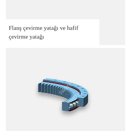
Flanş çevirme yatağı ve hafif
çevirme yatağı