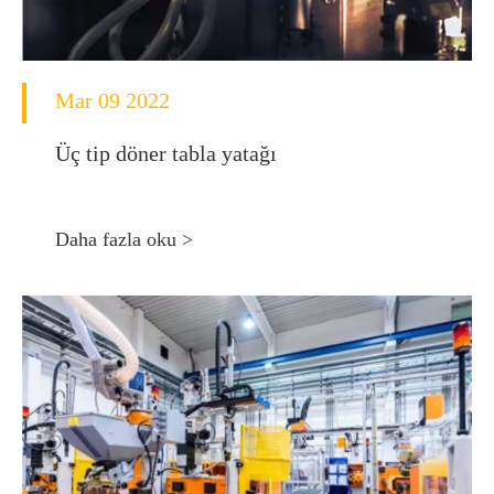
Mar 09 2022
Üç tip döner tabla yatağı
Daha fazla oku >