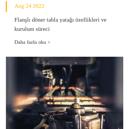
Aug 24 2022
Flanşlı döner tabla yatağı özellikleri ve
kurulum süreci
Daha fazla oku >