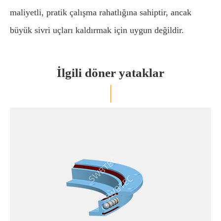
maliyetli, pratik çalışma rahatlığına sahiptir, ancak
büyük sivri uçları kaldırmak için uygun değildir.
İlgili döner yataklar