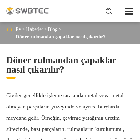


Ev
Haberler
Blog
Döner rulmandan çapaklar nasıl çıkarılır?
Döner rulmandan çapaklar
nasıl çıkarılır?
Çiviler genellikle işleme sırasında metal veya metal
olmayan parçaların yüzeyinde ve ayrıca burçlarda
meydana gelir. Örneğin, çevirme yatağının üretim
sürecinde, bazı parçaların, rulmanların kurulumunu,