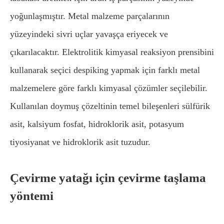
yoğunlaşmıştır. Metal malzeme parçalarının
yüzeyindeki sivri uçlar yavaşça eriyecek ve
çıkarılacaktır. Elektrolitik kimyasal reaksiyon prensibini
kullanarak seçici despiking yapmak için farklı metal
malzemelere göre farklı kimyasal çözümler seçilebilir.
Kullanılan doymuş çözeltinin temel bileşenleri sülfürik
asit, kalsiyum fosfat, hidroklorik asit, potasyum
tiyosiyanat ve hidroklorik asit tuzudur.
Çevirme yatağı için çevirme taşlama
yöntemi