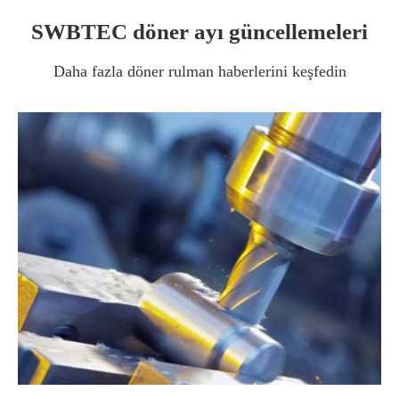
SWBTEC döner ayı güncellemeleri
Daha fazla döner rulman haberlerini keşfedin