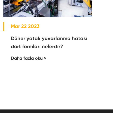
Mar 22 2023
Döner yatak yuvarlanma hatası
dört formları nelerdir?
Daha fazla oku >