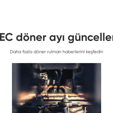
C döner ayı güncelle
Daha fazla döner rulman haberlerini keşfedin