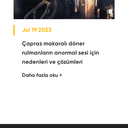
Jul 19 2023
Çapraz makaralı döner
rulmanların anormal sesi için
nedenleri ve çözümleri
Daha fazla oku >