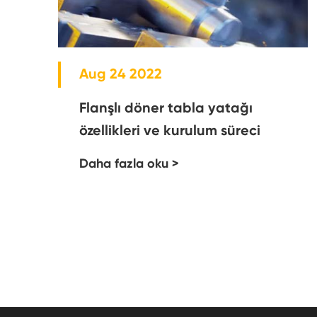
Aug 24 2022
Flanşlı döner tabla yatağı
özellikleri ve kurulum süreci
Daha fazla oku >