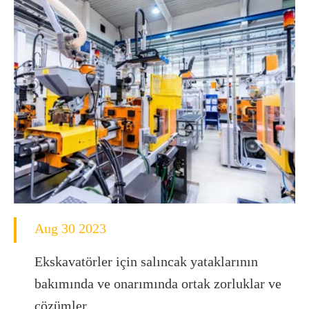
Aug 30 2023
Ekskavatörler için salıncak yataklarının
bakımında ve onarımında ortak zorluklar ve
çözümler