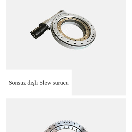
Sonsuz dişli Slew sürücü