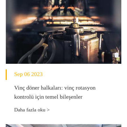
Sep 06 2023
Vinç döner halkaları: vinç rotasyon
kontrolü için temel bileşenler
Daha fazla oku >