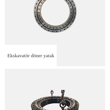
Ekskavatör döner yatak