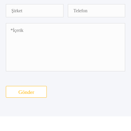
Gönder