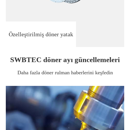
Özelleştirilmiş döner yatak
SWBTEC döner ayı güncellemeleri
Daha fazla döner rulman haberlerini keşfedin