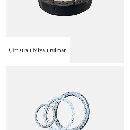
Çift sıralı bilyalı rulman