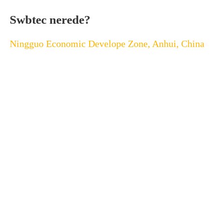
Swbtec nerede?
Ningguo Economic Develope Zone, Anhui, China