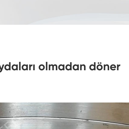
 faydaları olmadan döner