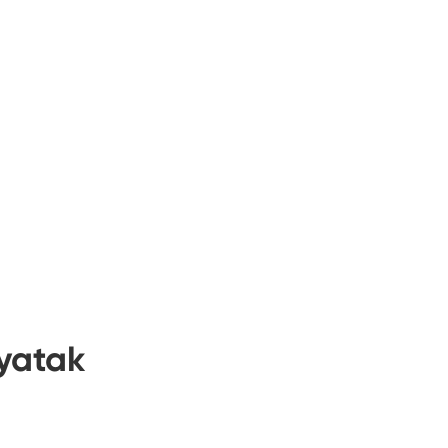
yatak