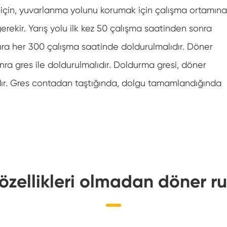
 için, yuvarlanma yolunu korumak için çalışma ortamına
rekir. Yarış yolu ilk kez 50 çalışma saatinden sonra
ra her 300 çalışma saatinde doldurulmalıdır. Döner
nra gres ile doldurulmalıdır. Doldurma gresi, döner
ır. Gres contadan taştığında, dolgu tamamlandığında
 özellikleri olmadan döner 