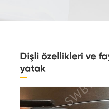
Dişli özellikleri ve
yatak